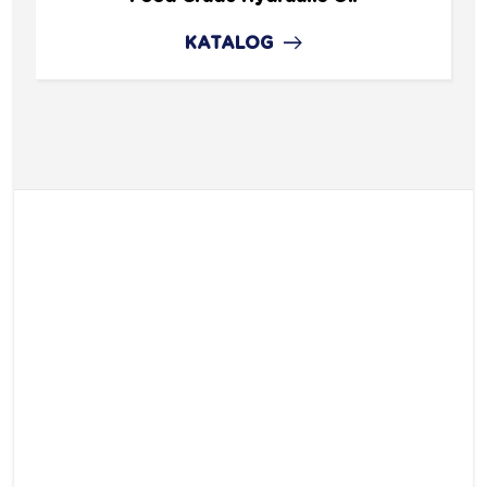
KATALOG