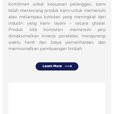
komitmen untuk kepuasan pelanggan, kami
telah merancang produk kami untuk memenuhi
atau melampaui tuntutan yang meningkat dari
industri yang kami layani – secara global.
Produk kita konsisten memenuhi janji
dimaksimalkan kinerja peralatan, mengurangi
waktu henti dan biaya pemeliharaan, dan
meminimalkan pembuangan limbah.
Learn More