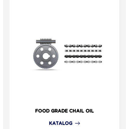
FOOD GRADE CHAIL OIL
KATALOG