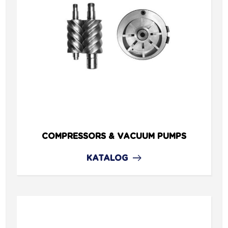
COMPRESSORS & VACUUM PUMPS
KATALOG