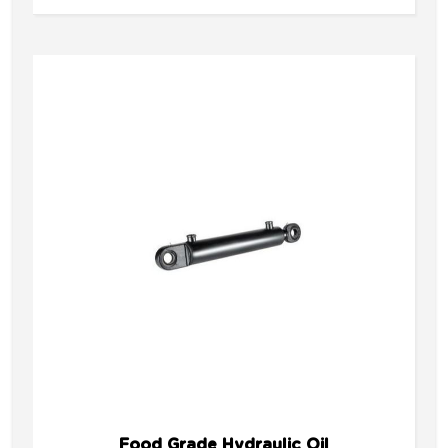
Food Grade Hydraulic Oil