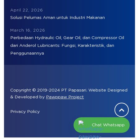
April 22, 2026
Solusi Pelumas Aman untuk Industri Makanan
March 16, 2026
Perbedaan Hydraulic Oil, Gear Oil, dan Compressor Oil
dari Anderol Lubricants: Fungsi, Karakteristik, dan
Penggunaannya
Copyright © 2019-2024 PT Papasari. Website Designed
& Developed by
Pawppaw Project
Privacy Policy
Chat Whatsapp