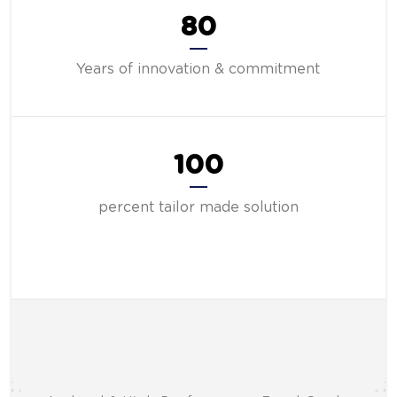
80
Years of innovation & commitment
100
percent tailor made solution