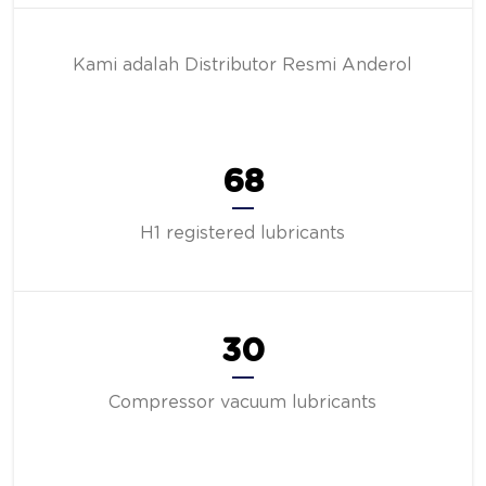
Kami adalah Distributor Resmi Anderol
68
H1 registered lubricants
30
Compressor vacuum lubricants