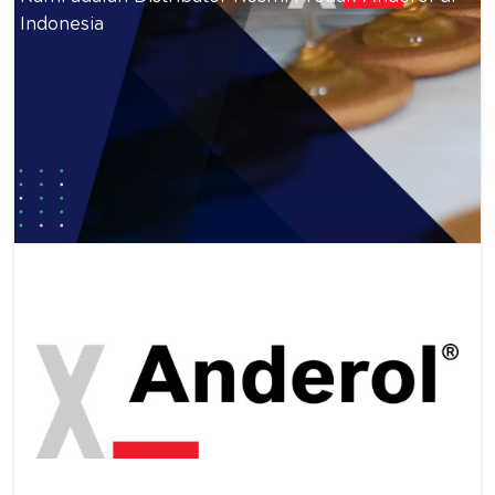
Indonesia