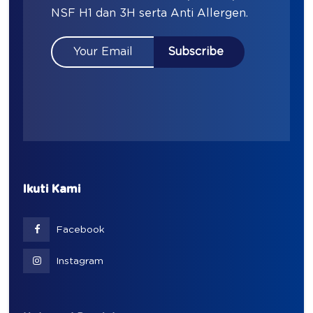
NSF H1 dan 3H serta Anti Allergen.
Ikuti Kami
Facebook
Instagram