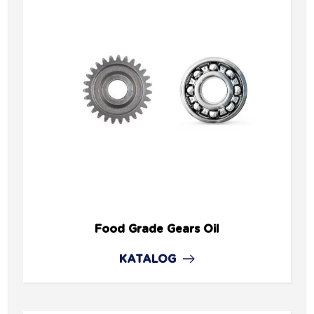
Food Grade Gears Oil
KATALOG