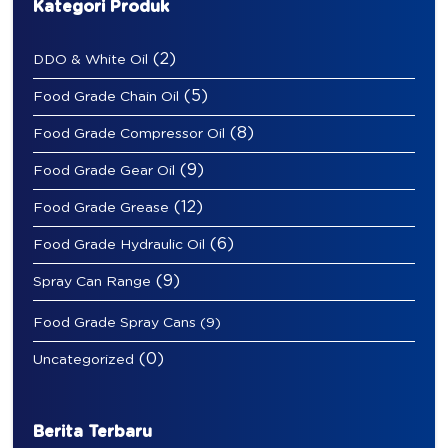
Kategori Produk
(2)
DDO & White Oil
(5)
Food Grade Chain Oil
(8)
Food Grade Compressor Oil
(9)
Food Grade Gear Oil
(12)
Food Grade Grease
(6)
Food Grade Hydraulic Oil
(9)
Spray Can Range
Food Grade Spray Cans
(9)
(0)
Uncategorized
Berita Terbaru