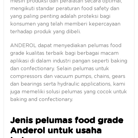
mesin produksi dan peralatan secara optimal,
mengikuti standar peraturan food safety dan
yang paling penting adalah proteksi bagi
konsumen yang telah memberi kepercayaan
terhadap produk yang dibeli.
ANDEROL dapat menyediakan pelumas food
grade kualitas terbaik bagi berbagai macam
aplikasi di dalam industri pangan seperti baking
dan confectionary. Selain pelumas untuk
compressors dan vacuum pumps, chains, gears
dan bearings serta hydraulic applications, kami
juga memeliki solusi pelumas yang cocok untuk
baking and confectionary.
Jenis pelumas food grade
Anderol untuk usaha