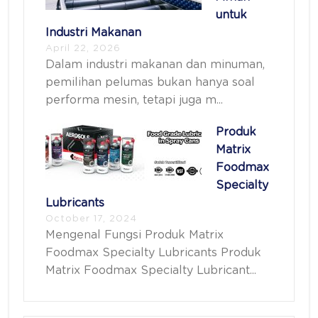
untuk
Industri Makanan
April 22, 2026
Dalam industri makanan dan minuman,
pemilihan pelumas bukan hanya soal
performa mesin, tetapi juga m...
Produk
Matrix
Foodmax
Specialty
Lubricants
October 17, 2024
Mengenal Fungsi Produk Matrix
Foodmax Specialty Lubricants Produk
Matrix Foodmax Specialty Lubricant...