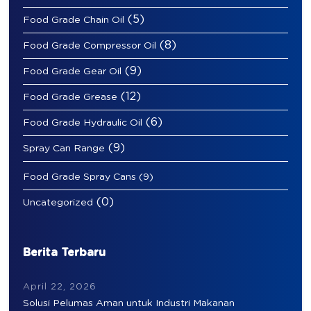
(5)
Food Grade Chain Oil
(8)
Food Grade Compressor Oil
(9)
Food Grade Gear Oil
(12)
Food Grade Grease
(6)
Food Grade Hydraulic Oil
(9)
Spray Can Range
Food Grade Spray Cans
(9)
(0)
Uncategorized
Berita Terbaru
April 22, 2026
Solusi Pelumas Aman untuk Industri Makanan