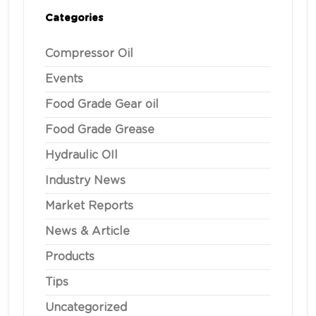
Categories
Compressor Oil
Events
Food Grade Gear oil
Food Grade Grease
Hydraulic OIl
Industry News
Market Reports
News & Article
Products
Tips
Uncategorized