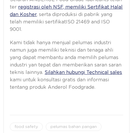
ter
registrasi oleh NSF, memiliki Sertifikat Halal
dan Kosher
, serta diproduksi di pabrik yang
telah memiliki sertifikatISO 21469 and ISO
9001.
Kami tidak hanya menjual pelumas industri
namun juga memiliki teknisi dan tenaga ahli
yang dapat membantu anda memilih pelumas
industri yan tepat dan memberikan saran saran
teknis lainnya.
Silahkan hubungi Technical sales
kami untuk konsultasi gratis dan informasi
tentang produk Anderol Foodgrade.
food safety
pelumas bahan pangan