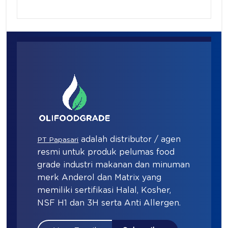
adalah distributor / agen
PT Papasari
resmi untuk produk pelumas food
grade industri makanan dan minuman
merk Anderol dan Matrix yang
memiliki sertifikasi Halal, Kosher,
NSF H1 dan 3H serta Anti Allergen.