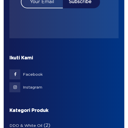
Ikuti Kami
Facebook
Instagram
Kategori Produk
(2)
DDO & White Oil