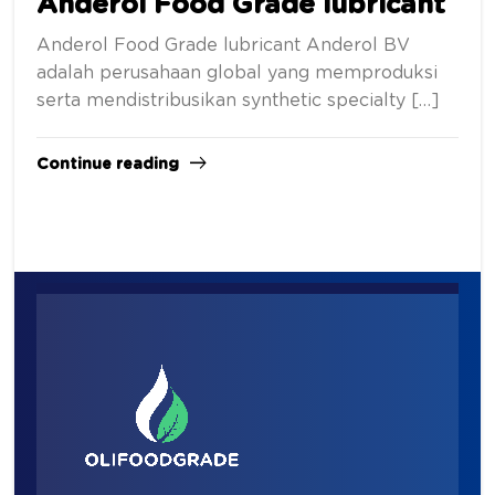
Anderol Food Grade lubricant
Anderol Food Grade lubricant Anderol BV
adalah perusahaan global yang memproduksi
serta mendistribusikan synthetic specialty […]
Continue reading