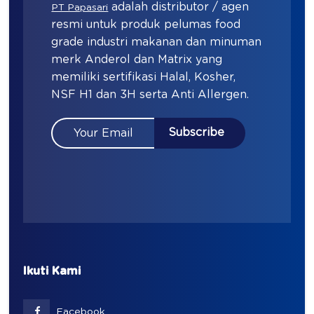
adalah distributor / agen
PT Papasari
resmi untuk produk pelumas food
grade industri makanan dan minuman
merk Anderol dan Matrix yang
memiliki sertifikasi Halal, Kosher,
NSF H1 dan 3H serta Anti Allergen.
Ikuti Kami
Facebook