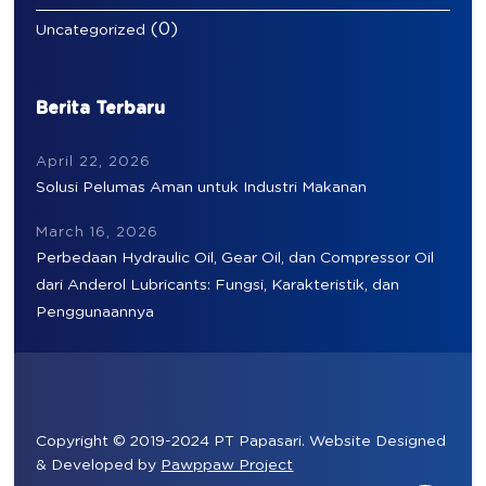
(0)
Uncategorized
Berita Terbaru
April 22, 2026
Solusi Pelumas Aman untuk Industri Makanan
March 16, 2026
Perbedaan Hydraulic Oil, Gear Oil, dan Compressor Oil
dari Anderol Lubricants: Fungsi, Karakteristik, dan
Penggunaannya
Copyright © 2019-2024 PT Papasari. Website Designed
& Developed by
Pawppaw Project