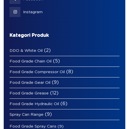
Instagram
Kategori Produk
(2)
DDO & White Oil
(5)
Food Grade Chain Oil
(8)
Food Grade Compressor Oil
(9)
Food Grade Gear Oil
(12)
Food Grade Grease
(6)
Food Grade Hydraulic Oil
(9)
Spray Can Range
Food Grade Spray Cans
(9)