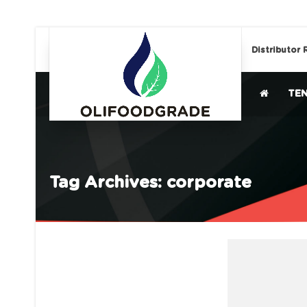
Distributor 
TE
Tag Archives: corporate