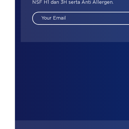
NSF H1 dan 3H serta Anti Allergen.