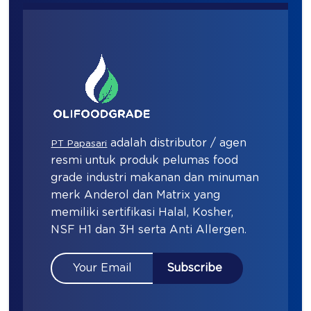
adalah distributor / agen
PT Papasari
resmi untuk produk pelumas food
grade industri makanan dan minuman
merk Anderol dan Matrix yang
memiliki sertifikasi Halal, Kosher,
NSF H1 dan 3H serta Anti Allergen.