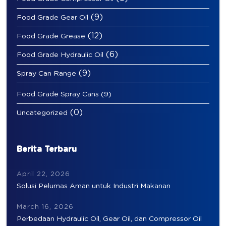
(9)
Food Grade Gear Oil
(12)
Food Grade Grease
(6)
Food Grade Hydraulic Oil
(9)
Spray Can Range
Food Grade Spray Cans
(9)
(0)
Uncategorized
Berita Terbaru
April 22, 2026
Solusi Pelumas Aman untuk Industri Makanan
March 16, 2026
Perbedaan Hydraulic Oil, Gear Oil, dan Compressor Oil