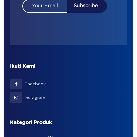
Ikuti Kami
Facebook
Instagram
Kategori Produk