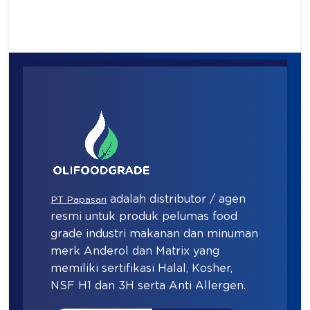
adalah distributor / agen
PT Papasari
resmi untuk produk pelumas food
grade industri makanan dan minuman
merk Anderol dan Matrix yang
memiliki sertifikasi Halal, Kosher,
NSF H1 dan 3H serta Anti Allergen.