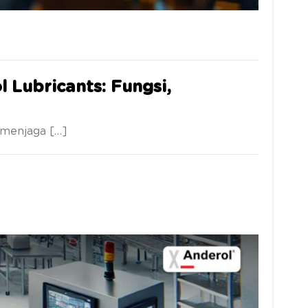
 Lubricants: Fungsi,
 menjaga […]