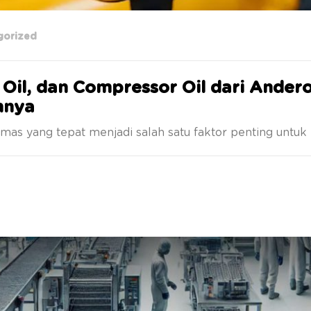
gorized
Oil, dan Compressor Oil dari Anderol
nnya
mas yang tepat menjadi salah satu faktor penting untuk