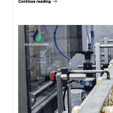
Continue reading