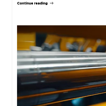
Continue reading