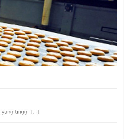
yang tinggi. […]