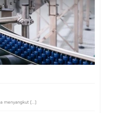
ga menyangkut […]