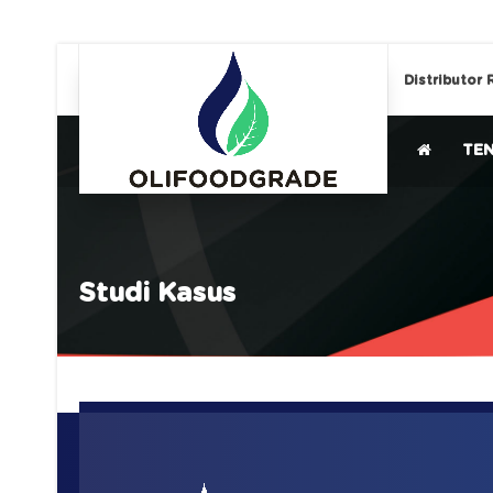
Distributor 
TE
Studi Kasus