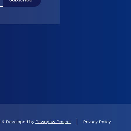
ed & Developed by
Pawppaw Project
Privacy Policy