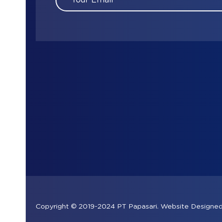
Copyright © 2019-2024 PT Papasari. Website Design