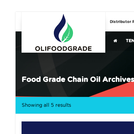
Distributor 
TE
Food Grade Chain Oil Archiv
Showing all 5 results