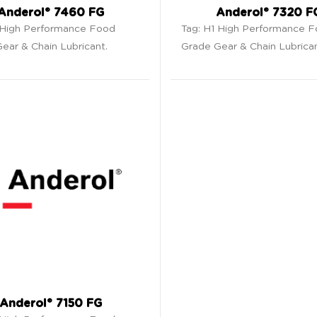
Anderol® 7460 FG
Anderol® 7320 F
 High Performance Food
Tag:
H1 High Performance 
ear & Chain Lubricant
.
Grade Gear & Chain Lubrica
Anderol® 7150 FG