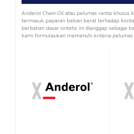
Anderol Chain Oil atau pelumas rantai khusus 
termasuk paparan beban berat terhadap kontam
berbahan dasar sintetis ini dianggap sebagai ba
kami formulasikan memenuhi kriteria pelumas