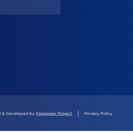
ed & Developed by
Pawppaw Project
Privacy Policy