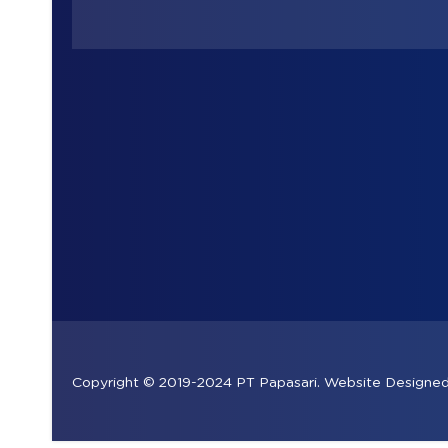
Copyright © 2019-2024 PT Papasari. Website Design