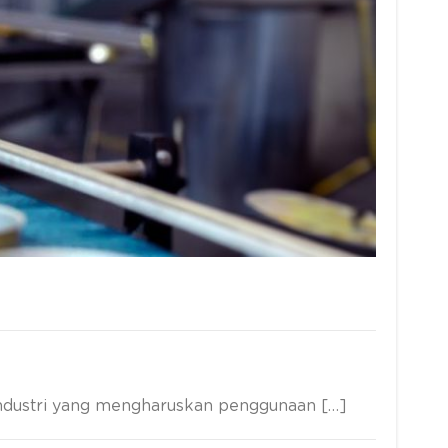
industri yang mengharuskan penggunaan […]