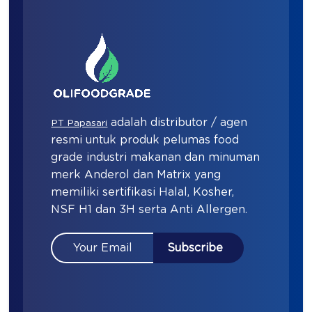
adalah distributor / agen
PT Papasari
resmi untuk produk pelumas food
grade industri makanan dan minuman
merk Anderol dan Matrix yang
memiliki sertifikasi Halal, Kosher,
NSF H1 dan 3H serta Anti Allergen.