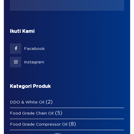
Ikuti Kami
Facebook
Instagram
Kategori Produk
(2)
DDO & White Oil
(5)
Food Grade Chain Oil
(8)
Food Grade Compressor Oil