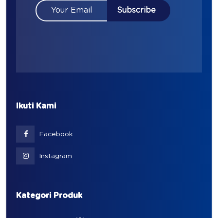
Ikuti Kami
Facebook
Instagram
Kategori Produk