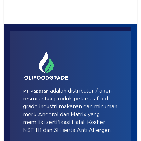
adalah distributor / agen
PT Papasari
resmi untuk produk pelumas food
grade industri makanan dan minuman
merk Anderol dan Matrix yang
memiliki sertifikasi Halal, Kosher,
NSF H1 dan 3H serta Anti Allergen.