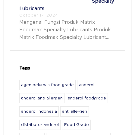
Specialty
Lubricants
October 17, 2024
Mengenal Fungsi Produk Matrix
Foodmax Specialty Lubricants Produk
Matrix Foodmax Specialty Lubricant...
Tags
agen pelumas food grade
anderol
anderol anti allergen
anderol foodgrade
anderol indonesia
anti allergen
distributor anderol
Food Grade