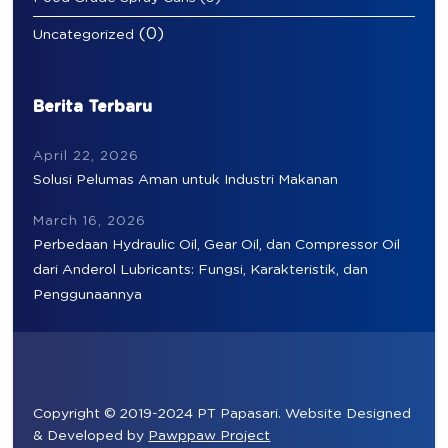
(0)
Uncategorized
Berita Terbaru
April 22, 2026
Solusi Pelumas Aman untuk Industri Makanan
March 16, 2026
Perbedaan Hydraulic Oil, Gear Oil, dan Compressor Oil
dari Anderol Lubricants: Fungsi, Karakteristik, dan
Penggunaannya
Copyright © 2019-2024 PT Papasari. Website Designed
& Developed by
Pawppaw Project