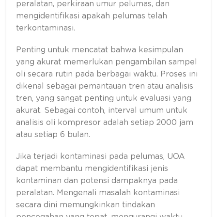
peralatan, perkiraan umur pelumas, dan
mengidentifikasi apakah pelumas telah
terkontaminasi.
Penting untuk mencatat bahwa kesimpulan
yang akurat memerlukan pengambilan sampel
oli secara rutin pada berbagai waktu. Proses ini
dikenal sebagai pemantauan tren atau analisis
tren, yang sangat penting untuk evaluasi yang
akurat. Sebagai contoh, interval umum untuk
analisis oli kompresor adalah setiap 2000 jam
atau setiap 6 bulan.
Jika terjadi kontaminasi pada pelumas, UOA
dapat membantu mengidentifikasi jenis
kontaminan dan potensi dampaknya pada
peralatan. Mengenali masalah kontaminasi
secara dini memungkinkan tindakan
pencegahan yang tepat, mengurangi waktu