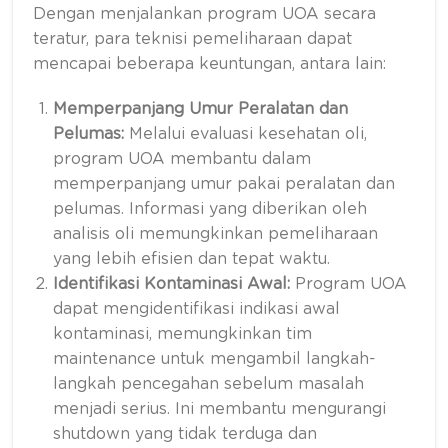
Dengan menjalankan program UOA secara
teratur, para teknisi pemeliharaan dapat
mencapai beberapa keuntungan, antara lain:
Memperpanjang Umur Peralatan dan
Pelumas:
Melalui evaluasi kesehatan oli,
program UOA membantu dalam
memperpanjang umur pakai peralatan dan
pelumas. Informasi yang diberikan oleh
analisis oli memungkinkan pemeliharaan
yang lebih efisien dan tepat waktu.
Identifikasi Kontaminasi Awal:
Program UOA
dapat mengidentifikasi indikasi awal
kontaminasi, memungkinkan tim
maintenance untuk mengambil langkah-
langkah pencegahan sebelum masalah
menjadi serius. Ini membantu mengurangi
shutdown yang tidak terduga dan