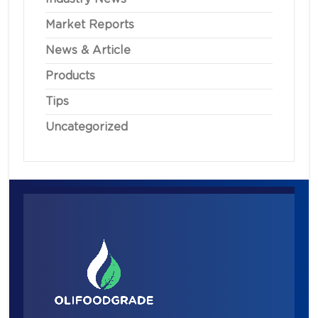
Market Reports
News & Article
Products
Tips
Uncategorized