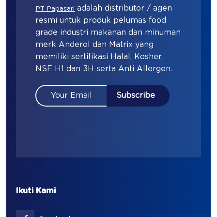
adalah distributor / agen
PT Papasari
resmi untuk produk pelumas food
grade industri makanan dan minuman
merk Anderol dan Matrix yang
memiliki sertifikasi Halal, Kosher,
NSF H1 dan 3H serta Anti Allergen.
Ikuti Kami