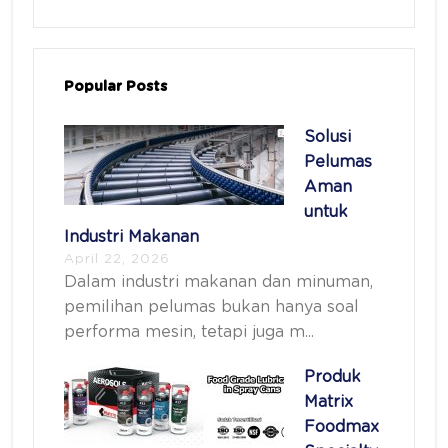
Popular Posts
Solusi
Pelumas
Aman
untuk
Industri Makanan
April 22, 2026
Dalam industri makanan dan minuman,
pemilihan pelumas bukan hanya soal
performa mesin, tetapi juga m...
Produk
Matrix
Foodmax