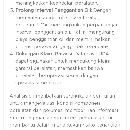
meningkatkan keandalan peralatan.
Prolong Interval Penggantian Oli:
Dengan
memantau kondisi oli secara teratur,
program UOA memungkinkan perpanjangan
interval penggantian oli. Hal ini mengurangi
biaya penggantian oli dan meminimalkan
potensi perawatan yang tidak terencana.
Dukungan Klaim Garansi:
Data hasil UOA
dapat digunakan untuk mendukung klaim
garansi peralatan, memastikan bahwa
peralatan beroperasi sesuai dengan
spesifikasi produsen.
Analisis oli melibatkan serangkaian pengujian
untuk mengevaluasi kondisi komponen
peralatan dan pelumas, memberikan informasi
rinci mengenai kinerja sistem pelumasan. Ini
membantu dalam menentukan risiko kegagalan