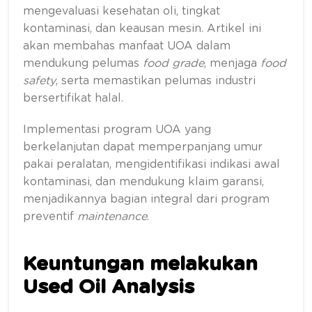
mengevaluasi kesehatan oli, tingkat
kontaminasi, dan keausan mesin. Artikel ini
akan membahas manfaat UOA dalam
mendukung pelumas
food grade
, menjaga
food
safety
, serta memastikan pelumas industri
bersertifikat halal.
Implementasi program UOA yang
berkelanjutan dapat memperpanjang umur
pakai peralatan, mengidentifikasi indikasi awal
kontaminasi, dan mendukung klaim garansi,
menjadikannya bagian integral dari program
preventif
maintenance
.
Keuntungan melakukan
Used Oil Analysis