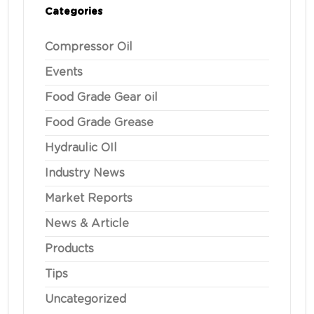
Categories
Compressor Oil
Events
Food Grade Gear oil
Food Grade Grease
Hydraulic OIl
Industry News
Market Reports
News & Article
Products
Tips
Uncategorized