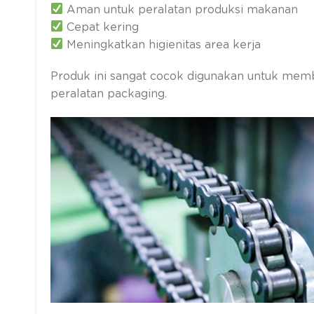
Aman untuk peralatan produksi makanan
Cepat kering
Meningkatkan higienitas area kerja
Produk ini sangat cocok digunakan untuk memb
peralatan packaging.