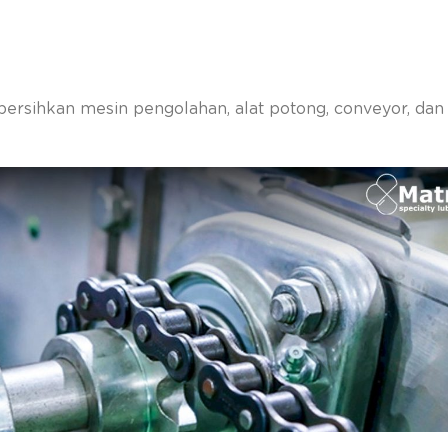
ersihkan mesin pengolahan, alat potong, conveyor, dan