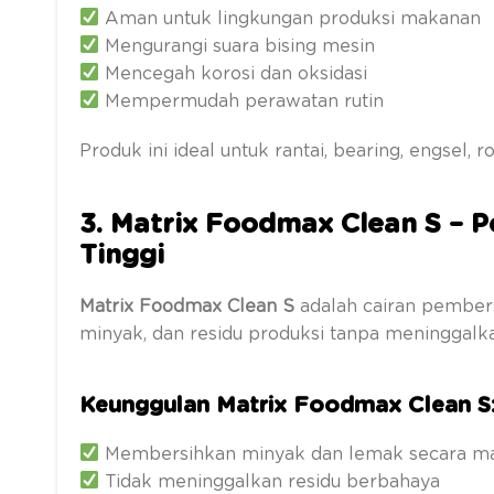
Aman untuk lingkungan produksi makanan
Mengurangi suara bising mesin
Mencegah korosi dan oksidasi
Mempermudah perawatan rutin
Produk ini ideal untuk rantai, bearing, engsel,
3. Matrix Foodmax Clean S – 
Tinggi
Matrix Foodmax Clean S
adalah cairan pembers
minyak, dan residu produksi tanpa meninggalk
Keunggulan Matrix Foodmax Clean S
Membersihkan minyak dan lemak secara m
Tidak meninggalkan residu berbahaya