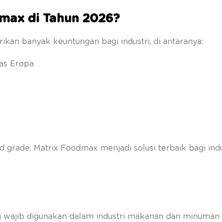
max di Tahun 2026?
an banyak keuntungan bagi industri, di antaranya:
tas Eropa
d grade, Matrix Foodmax menjadi solusi terbaik bagi indu
 wajib digunakan dalam industri makanan dan minuman 